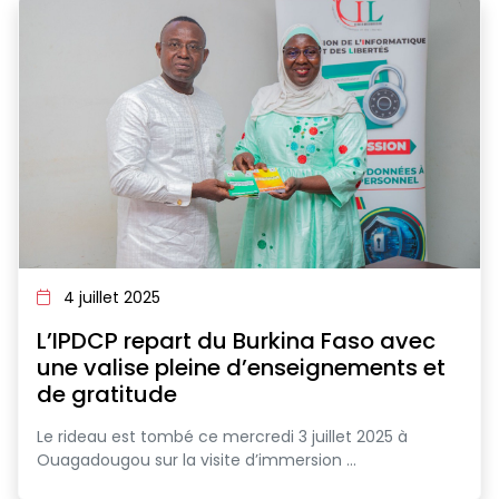
4 juillet 2025
L’IPDCP repart du Burkina Faso avec
une valise pleine d’enseignements et
de gratitude
Le rideau est tombé ce mercredi 3 juillet 2025 à
Ouagadougou sur la visite d’immersion ...