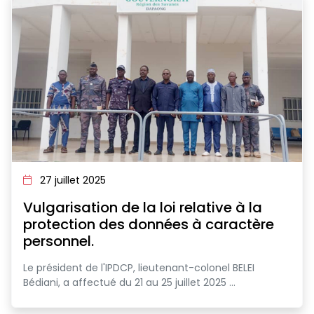
27 juillet 2025
Vulgarisation de la loi relative à la
protection des données à caractère
personnel.
Le président de l'IPDCP, lieutenant-colonel BELEI
Bédiani, a affectué du 21 au 25 juillet 2025 ...