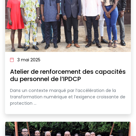
3 mai 2025
Atelier de renforcement des capacités
du personnel de l’IPDCP
Dans un contexte marqué par l’accélération de la
transformation numérique et l’exigence croissante de
protection ...