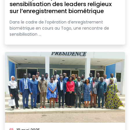
sensibilisation des leaders religieux
sur l’enregistrement biométrique
Dans le cadre de l’opération d’enregistrement
biométrique en cours au Togo, une rencontre de
sensibilisation ...