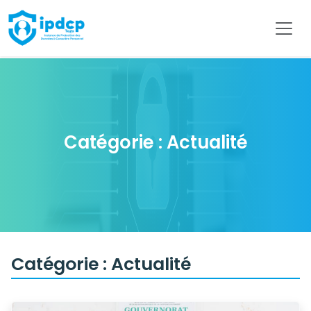
IPDCP
Catégorie :
Actualité
Catégorie :
Actualité