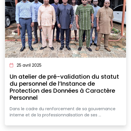
25 avril 2025
Un atelier de pré-validation du statut
du personnel de l’Instance de
Protection des Données à Caractère
Personnel
Dans le cadre du renforcement de sa gouvernance
interne et de la professionnalisation de ses ...