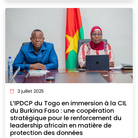
3 juillet 2025
L’IPDCP du Togo en immersion à la CIL
du Burkina Faso : une coopération
stratégique pour le renforcement du
leadership africain en matière de
protection des données