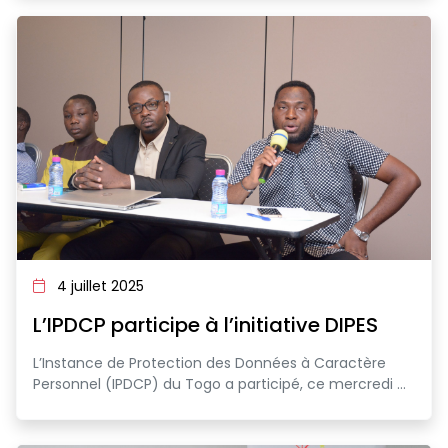
4 juillet 2025
L’IPDCP participe à l’initiative DIPES
L’Instance de Protection des Données à Caractère
Personnel (IPDCP) du Togo a participé, ce mercredi ...