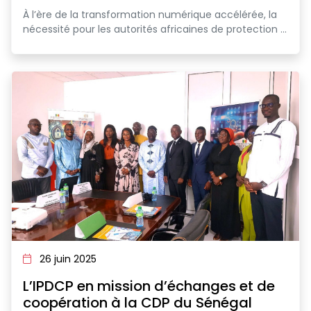
À l’ère de la transformation numérique accélérée, la
nécessité pour les autorités africaines de protection ...
26 juin 2025
L’IPDCP en mission d’échanges et de
coopération à la CDP du Sénégal