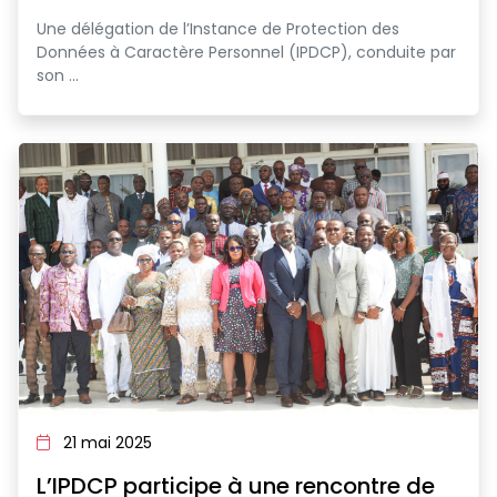
Une délégation de l’Instance de Protection des
Données à Caractère Personnel (IPDCP), conduite par
son ...
21 mai 2025
L’IPDCP participe à une rencontre de