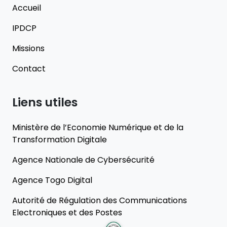
Accueil
IPDCP
Missions
Contact
Liens utiles
Ministère de l’Economie Numérique et de la
Transformation Digitale
Agence Nationale de Cybersécurité
Agence Togo Digital
Autorité de Régulation des Communications
Electroniques et des Postes