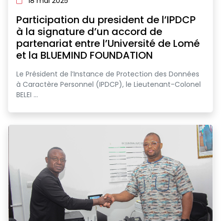
18 mai 2025
Participation du president de l’IPDCP
à la signature d’un accord de
partenariat entre l’Université de Lomé
et la BLUEMIND FOUNDATION
Le Président de l’Instance de Protection des Données
à Caractère Personnel (IPDCP), le Lieutenant-Colonel
BELEI ...