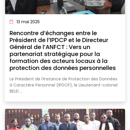
13 mai 2025
Rencontre d’échanges entre le
Président de l’IPDCP et le Directeur
Général de l’ANFCT : Vers un
partenariat stratégique pour la
formation des acteurs locaux à la
protection des données personnelles
Le Président de l’Instance de Protection des Données
à Caractère Personnel (IPDCP), le Lieutenant-colonel
BELEI ...