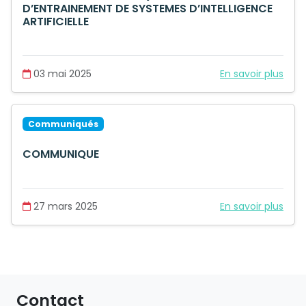
D’ENTRAINEMENT DE SYSTEMES D’INTELLIGENCE
ARTIFICIELLE
03 mai 2025
En savoir plus
Communiqués
COMMUNIQUE
27 mars 2025
En savoir plus
Contact