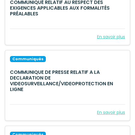
COMMUNIQUÉ RELATIF AU RESPECT DES
EXIGENCES APPLICABLES AUX FORMALITÉS
PRÉALABLES
En savoir plus
Communiqués
COMMUNIQUE DE PRESSE RELATIF A LA
DECLARATION DE
VIDEOSURVEILLANCE/VIDEOPROTECTION EN
LIGNE
En savoir plus
Communiqués