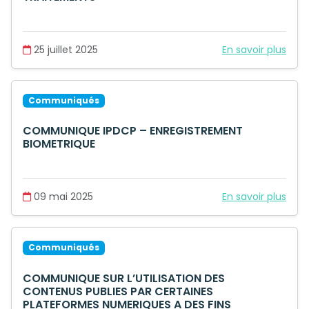
25 juillet 2025
En savoir plus
Communiqués
COMMUNIQUE IPDCP – ENREGISTREMENT
BIOMETRIQUE
09 mai 2025
En savoir plus
Communiqués
COMMUNIQUE SUR L’UTILISATION DES
CONTENUS PUBLIES PAR CERTAINES
PLATEFORMES NUMERIQUES A DES FINS