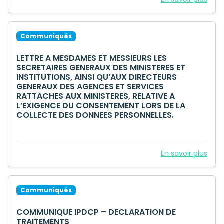
Communiqués
LETTRE A MESDAMES ET MESSIEURS LES
SECRETAIRES GENERAUX DES MINISTERES ET
INSTITUTIONS, AINSI QU’AUX DIRECTEURS
GENERAUX DES AGENCES ET SERVICES
RATTACHES AUX MINISTERES, RELATIVE A
L’EXIGENCE DU CONSENTEMENT LORS DE LA
COLLECTE DES DONNEES PERSONNELLES.
En savoir plus
Communiqués
COMMUNIQUE IPDCP – DECLARATION DE
TRAITEMENTS