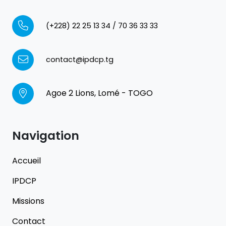
(+228) 22 25 13 34 / 70 36 33 33
contact@ipdcp.tg
Agoe 2 Lions, Lomé - TOGO
Navigation
Accueil
IPDCP
Missions
Contact