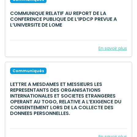
COMMUNIQUE RELATIF AU REPORT DE LA
CONFERENCE PUBLIQUE DE L’IPDCP PREVUE A
L’UNIVERSITE DE LOME
En savoir plus
Communiqués
LETTRE A MESDAMES ET MESSIEURS LES
REPRESENTANTS DES ORGANISATIONS
INTERNATIONALES ET SOCIETES ETRANGERES
OPERANT AU TOGO, RELATIVE A L’EXIGENCE DU
CONSENTEMENT LORS DE LA COLLECTE DES
DONNEES PERSONNELLES.
En savoir plus