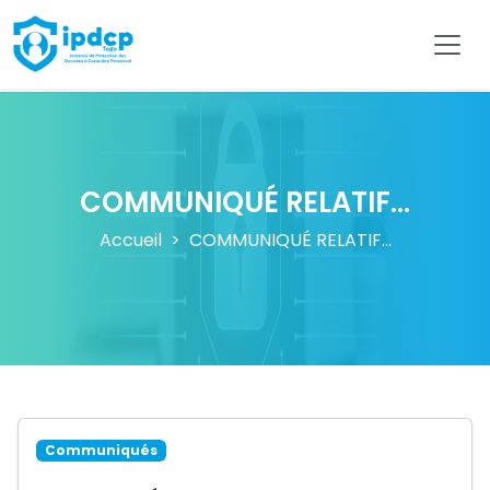
IPDCP
COMMUNIQUÉ RELATIF...
Accueil
COMMUNIQUÉ RELATIF...
Communiqués