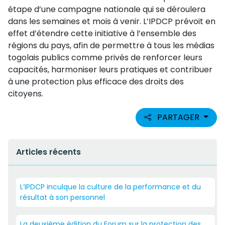
étape d’une campagne nationale qui se déroulera
dans les semaines et mois à venir. L’IPDCP prévoit en
effet d’étendre cette initiative à l’ensemble des
régions du pays, afin de permettre à tous les médias
togolais publics comme privés de renforcer leurs
capacités, harmoniser leurs pratiques et contribuer
à une protection plus efficace des droits des
citoyens.
PARTAGER
Articles récents
L’IPDCP inculque la culture de la performance et du
résultat à son personnel
La deuxième édition du Forum sur la protection des