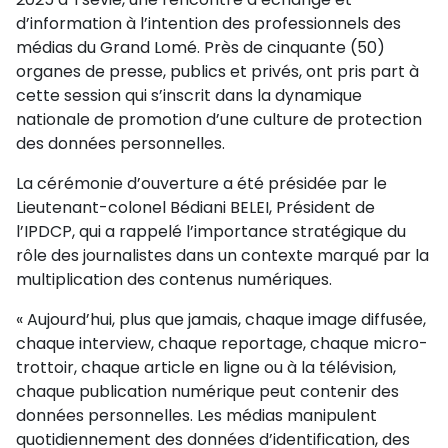
d’information à l’intention des professionnels des
médias du Grand Lomé. Près de cinquante (50)
organes de presse, publics et privés, ont pris part à
cette session qui s’inscrit dans la dynamique
nationale de promotion d’une culture de protection
des données personnelles.
La cérémonie d’ouverture a été présidée par le
Lieutenant-colonel Bédiani BELEI, Président de
l’IPDCP, qui a rappelé l’importance stratégique du
rôle des journalistes dans un contexte marqué par la
multiplication des contenus numériques.
« Aujourd’hui, plus que jamais, chaque image diffusée,
chaque interview, chaque reportage, chaque micro-
trottoir, chaque article en ligne ou à la télévision,
chaque publication numérique peut contenir des
données personnelles. Les médias manipulent
quotidiennement des données d’identification, des