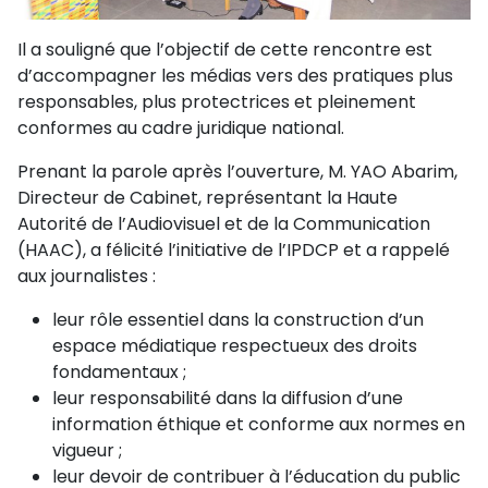
Il a souligné que l’objectif de cette rencontre est
d’accompagner les médias vers des pratiques plus
responsables, plus protectrices et pleinement
conformes au cadre juridique national.
Prenant la parole après l’ouverture, M. YAO Abarim,
Directeur de Cabinet, représentant la Haute
Autorité de l’Audiovisuel et de la Communication
(HAAC), a félicité l’initiative de l’IPDCP et a rappelé
aux journalistes :
leur rôle essentiel dans la construction d’un
espace médiatique respectueux des droits
fondamentaux ;
leur responsabilité dans la diffusion d’une
information éthique et conforme aux normes en
vigueur ;
leur devoir de contribuer à l’éducation du public