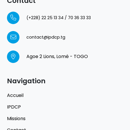
Contact
(+228) 22 25 13 34 / 70 36 33 33
contact@ipdcp.tg
Agoe 2 Lions, Lomé - TOGO
Navigation
Accueil
IPDCP
Missions