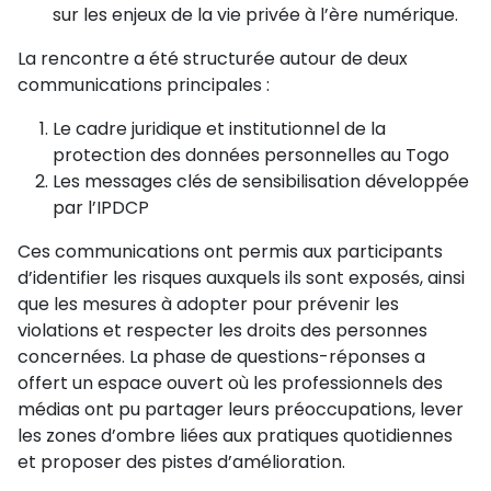
sur les enjeux de la vie privée à l’ère numérique.
La rencontre a été structurée autour de deux
communications principales :
Le cadre juridique et institutionnel de la
protection des données personnelles au Togo
Les messages clés de sensibilisation développée
par l’IPDCP
Ces communications ont permis aux participants
d’identifier les risques auxquels ils sont exposés, ainsi
que les mesures à adopter pour prévenir les
violations et respecter les droits des personnes
concernées. La phase de questions-réponses a
offert un espace ouvert où les professionnels des
médias ont pu partager leurs préoccupations, lever
les zones d’ombre liées aux pratiques quotidiennes
et proposer des pistes d’amélioration.