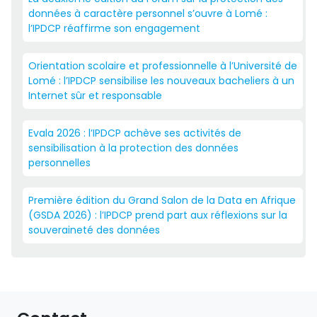
données à caractère personnel s’ouvre à Lomé :
l’IPDCP réaffirme son engagement
Orientation scolaire et professionnelle à l’Université de
Lomé : l’IPDCP sensibilise les nouveaux bacheliers à un
Internet sûr et responsable
Evala 2026 : l’IPDCP achève ses activités de
sensibilisation à la protection des données
personnelles
Première édition du Grand Salon de la Data en Afrique
(GSDA 2026) : l’IPDCP prend part aux réflexions sur la
souveraineté des données