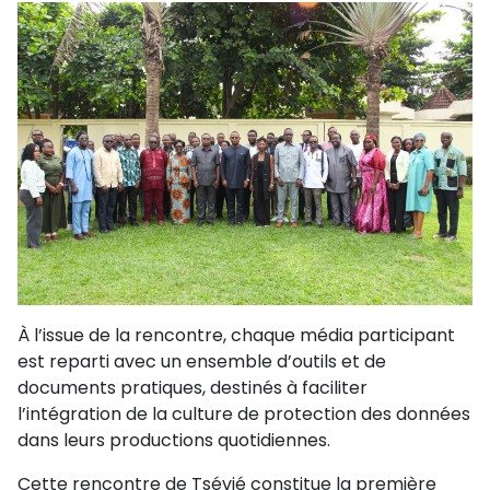
À l’issue de la rencontre, chaque média participant
est reparti avec un ensemble d’outils et de
documents pratiques, destinés à faciliter
l’intégration de la culture de protection des données
dans leurs productions quotidiennes.
Cette rencontre de Tsévié constitue la première