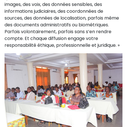
images, des voix, des données sensibles, des
informations judiciaires, des coordonnées de
sources, des données de localisation, parfois même
des documents administratifs ou biométriques.
Parfois volontairement, parfois sans s’en rendre
compte. Et chaque diffusion engage votre
responsabilité éthique, professionnelle et juridique. »