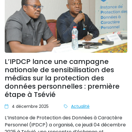
L’IPDCP lance une campagne
nationale de sensibilisation des
médias sur la protection des
données personnelles : première
étape à Tsévié
4 décembre 2025
Actualité
L’Instance de Protection des Données à Caractère
Personnel (IPDCP) a organisé, ce jeudi 04 décembre
2025 à Tsévié, une rencontre d’échange et