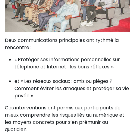
Deux communications principales ont rythmé la
rencontre :
« Protéger ses informations personnelles sur
téléphone et Internet : les bons réflexes »,
et « Les réseaux sociaux : amis ou pièges ?
Comment éviter les arnaques et protéger sa vie
privée ».
Ces interventions ont permis aux participants de
mieux comprendre les risques liés au numérique et
les moyens concrets pour s’en prémunir au
quotidien.