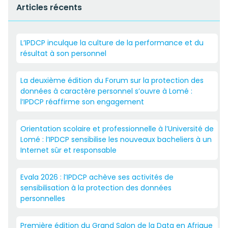
Articles récents
L’IPDCP inculque la culture de la performance et du
résultat à son personnel
La deuxième édition du Forum sur la protection des
données à caractère personnel s’ouvre à Lomé :
l’IPDCP réaffirme son engagement
Orientation scolaire et professionnelle à l’Université de
Lomé : l’IPDCP sensibilise les nouveaux bacheliers à un
Internet sûr et responsable
Evala 2026 : l’IPDCP achève ses activités de
sensibilisation à la protection des données
personnelles
Première édition du Grand Salon de la Data en Afrique