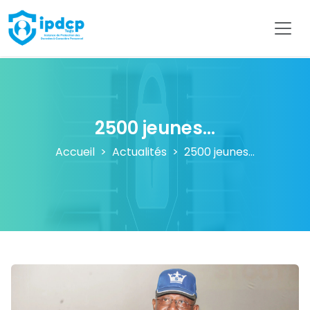
IPDCP
2500 jeunes...
Accueil
Actualités
2500 jeunes...