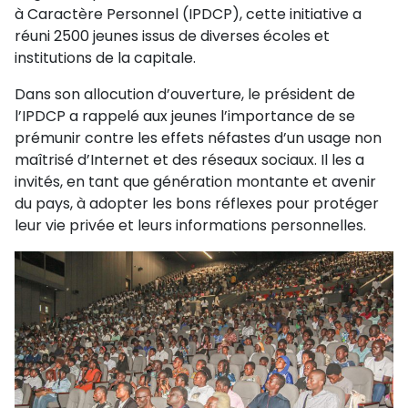
à Caractère Personnel (IPDCP), cette initiative a
réuni 2500 jeunes issus de diverses écoles et
institutions de la capitale.
Dans son allocution d’ouverture, le président de
l’IPDCP a rappelé aux jeunes l’importance de se
prémunir contre les effets néfastes d’un usage non
maîtrisé d’Internet et des réseaux sociaux. Il les a
invités, en tant que génération montante et avenir
du pays, à adopter les bons réflexes pour protéger
leur vie privée et leurs informations personnelles.