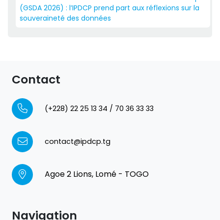
(GSDA 2026) : l’IPDCP prend part aux réflexions sur la
souveraineté des données
Contact
(+228) 22 25 13 34 / 70 36 33 33
contact@ipdcp.tg
Agoe 2 Lions, Lomé - TOGO
Navigation