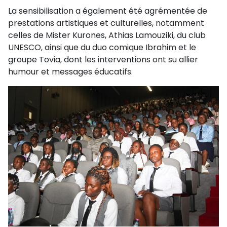
La sensibilisation a également été agrémentée de
prestations artistiques et culturelles, notamment
celles de Mister Kurones, Athias Lamouziki, du club
UNESCO, ainsi que du duo comique Ibrahim et le
groupe Tovia, dont les interventions ont su allier
humour et messages éducatifs.