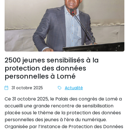
2500 jeunes sensibilisés à la
protection des données
personnelles à Lomé
31 octobre 2025
Actualité
Ce 31 octobre 2025, le Palais des congrès de Lomé a
accueilli une grande rencontre de sensibilisation
placée sous le thème de la protection des données
personnelles des jeunes à l’ère du numérique.
Organisée par l’Instance de Protection des Données