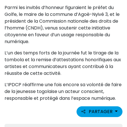
Parmi les invités d’honneur figuraient le préfet du
Golfe, le maire de la commune d’Agoè-Nyivé 3, et le
président de la Commission nationale des droits de
l’homme (CNDH), venus soutenir cette initiative
citoyenne en faveur d’un usage responsable du
numérique.
L’un des temps forts de la journée fut le tirage de la
tombola et la remise d’attestations honorifiques aux
artistes et communicateurs ayant contribué à la
réussite de cette activité.
L’IPDCP réaffirme une fois encore sa volonté de faire
de la jeunesse togolaise un acteur conscient,
responsable et protégé dans l’espace numérique.
PARTAGER