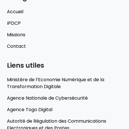
Accueil
IPDCP
Missions
Contact
Liens utiles
Ministère de l’Economie Numérique et de la
Transformation Digitale
Agence Nationale de Cybersécurité
Agence Togo Digital
Autorité de Régulation des Communications
Electroniques et des Postes