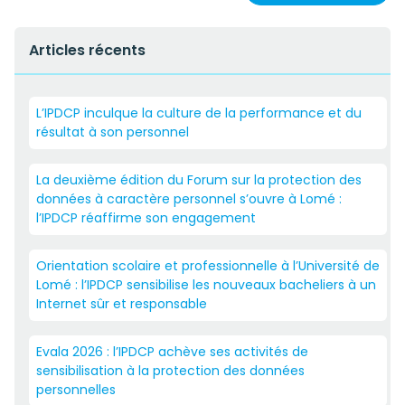
Articles récents
L’IPDCP inculque la culture de la performance et du
résultat à son personnel
La deuxième édition du Forum sur la protection des
données à caractère personnel s’ouvre à Lomé :
l’IPDCP réaffirme son engagement
Orientation scolaire et professionnelle à l’Université de
Lomé : l’IPDCP sensibilise les nouveaux bacheliers à un
Internet sûr et responsable
Evala 2026 : l’IPDCP achève ses activités de
sensibilisation à la protection des données
personnelles