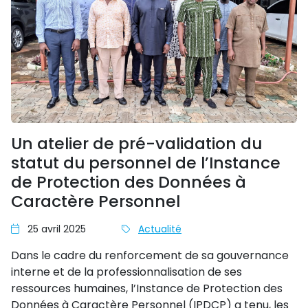
Un atelier de pré-validation du
statut du personnel de l’Instance
de Protection des Données à
Caractère Personnel
25 avril 2025
Actualité
Dans le cadre du renforcement de sa gouvernance
interne et de la professionnalisation de ses
ressources humaines, l’Instance de Protection des
Données à Caractère Personnel (IPDCP) a tenu, les