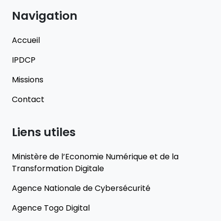
Navigation
Accueil
IPDCP
Missions
Contact
Liens utiles
Ministère de l’Economie Numérique et de la
Transformation Digitale
Agence Nationale de Cybersécurité
Agence Togo Digital