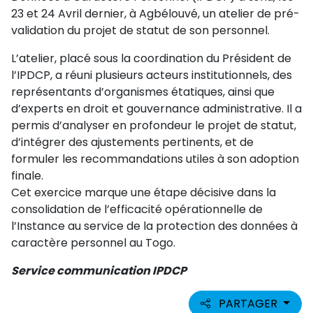
23 et 24 Avril dernier, à Agbélouvé, un atelier de pré-
validation du projet de statut de son personnel.
L’atelier, placé sous la coordination du Président de
l’IPDCP, a réuni plusieurs acteurs institutionnels, des
représentants d’organismes étatiques, ainsi que
d’experts en droit et gouvernance administrative. Il a
permis d’analyser en profondeur le projet de statut,
d’intégrer des ajustements pertinents, et de
formuler les recommandations utiles à son adoption
finale.
Cet exercice marque une étape décisive dans la
consolidation de l’efficacité opérationnelle de
l’Instance au service de la protection des données à
caractère personnel au Togo.
Service communication IPDCP
PARTAGER