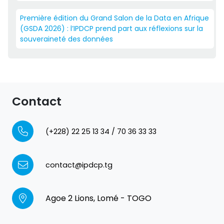
Première édition du Grand Salon de la Data en Afrique
(GSDA 2026) : l’IPDCP prend part aux réflexions sur la
souveraineté des données
Contact
(+228) 22 25 13 34 / 70 36 33 33
contact@ipdcp.tg
Agoe 2 Lions, Lomé - TOGO