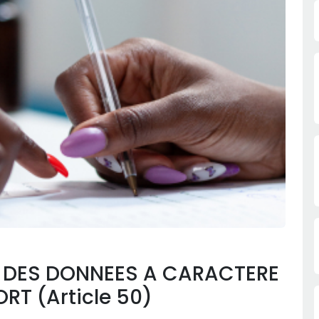
R DES DONNEES A CARACTERE
RT (Article 50)