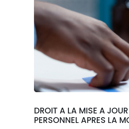
DROIT A LA MISE A JOU
PERSONNEL APRES LA MO