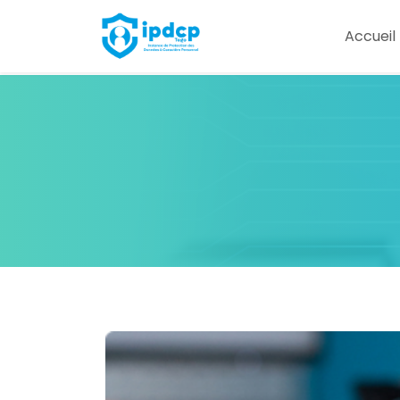
IPDCP
Accueil