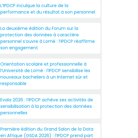
L’IPDCP inculque la culture de la
performance et du résultat à son personnel
La deuxième édition du Forum sur la
protection des données à caractère
personnel s’ouvre à Lomé : l’IPDCP réaffirme
son engagement
Orientation scolaire et professionnelle à
l’Université de Lomé : l’IPDCP sensibilise les
nouveaux bacheliers à un Internet sûr et
responsable
Evala 2026 : l’IPDCP achève ses activités de
sensibilisation à la protection des données
personnelles
Première édition du Grand Salon de la Data
en Afrique (GSDA 2026) : l’IPDCP prend part