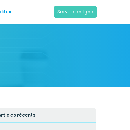
lités
Service en ligne
Articles récents