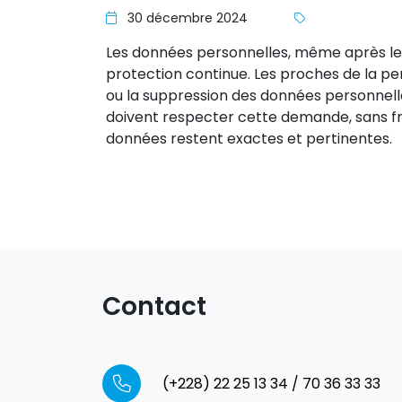
30 décembre 2024
Les données personnelles, même après le
protection continue. Les proches de la 
ou la suppression des données personnell
doivent respecter cette demande, sans frai
données restent exactes et pertinentes.
Contact
(+228) 22 25 13 34 / 70 36 33 33