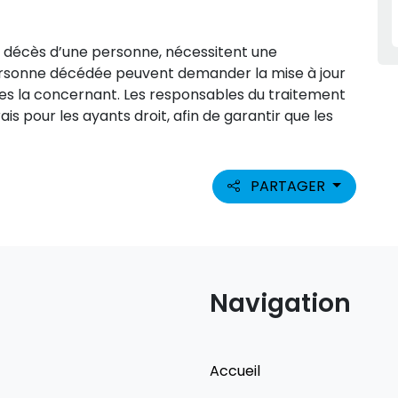
 décès d’une personne, nécessitent une
personne décédée peuvent demander la mise à jour
es la concernant. Les responsables du traitement
s pour les ayants droit, afin de garantir que les
PARTAGER
Navigation
Accueil