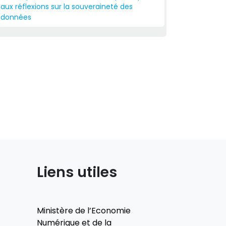
aux réflexions sur la souveraineté des
données
Liens utiles
Ministère de l’Economie
Numérique et de la