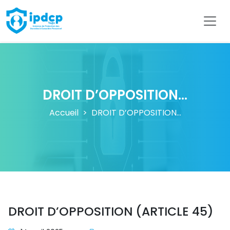
IPDCP
DROIT D’OPPOSITION...
Accueil
DROIT D’OPPOSITION...
DROIT D’OPPOSITION (ARTICLE 45)