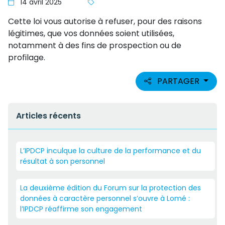
14 avril 2025
Cette loi vous autorise à refuser, pour des raisons
légitimes, que vos données soient utilisées,
notamment à des fins de prospection ou de
profilage.
PARTAGER
Articles récents
L’IPDCP inculque la culture de la performance et du
résultat à son personnel
La deuxième édition du Forum sur la protection des
données à caractère personnel s’ouvre à Lomé :
l’IPDCP réaffirme son engagement