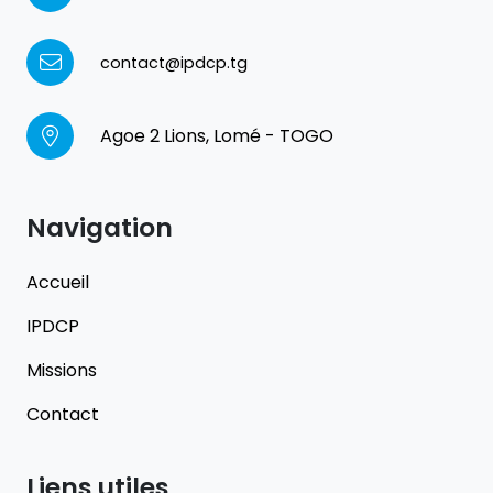
contact@ipdcp.tg
Agoe 2 Lions, Lomé - TOGO
Navigation
Accueil
IPDCP
Missions
Contact
Liens utiles