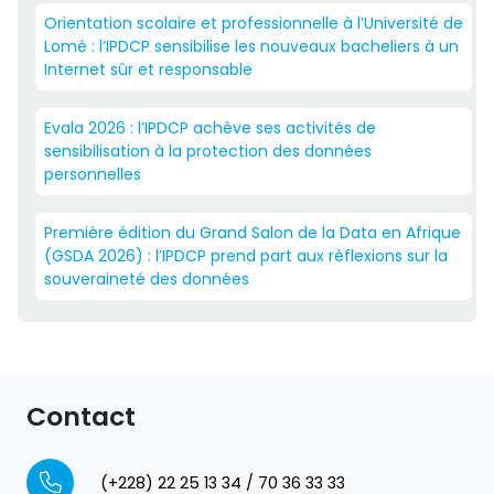
Orientation scolaire et professionnelle à l’Université de
Lomé : l’IPDCP sensibilise les nouveaux bacheliers à un
Internet sûr et responsable
Evala 2026 : l’IPDCP achève ses activités de
sensibilisation à la protection des données
personnelles
Première édition du Grand Salon de la Data en Afrique
(GSDA 2026) : l’IPDCP prend part aux réflexions sur la
souveraineté des données
Contact
(+228) 22 25 13 34 / 70 36 33 33