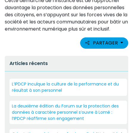
Cette démarche de l’instance est de rapprocher
davantage la protection des données personnelles
des citoyens, en s’appuyant sur les forces vives de la
société et les acteurs communautaires pour bâtir un
environnement numérique plus sûr et inclusif.
PARTAGER
Articles récents
L’IPDCP inculque la culture de la performance et du
résultat à son personnel
La deuxième édition du Forum sur la protection des
données à caractère personnel s’ouvre à Lomé :
l’IPDCP réaffirme son engagement