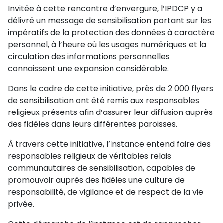
Invitée à cette rencontre d’envergure, l’IPDCP y a
délivré un message de sensibilisation portant sur les
impératifs de la protection des données à caractère
personnel, à l’heure où les usages numériques et la
circulation des informations personnelles
connaissent une expansion considérable.
Dans le cadre de cette initiative, près de 2 000 flyers
de sensibilisation ont été remis aux responsables
religieux présents afin d’assurer leur diffusion auprès
des fidèles dans leurs différentes paroisses.
À travers cette initiative, l’Instance entend faire des
responsables religieux de véritables relais
communautaires de sensibilisation, capables de
promouvoir auprès des fidèles une culture de
responsabilité, de vigilance et de respect de la vie
privée.