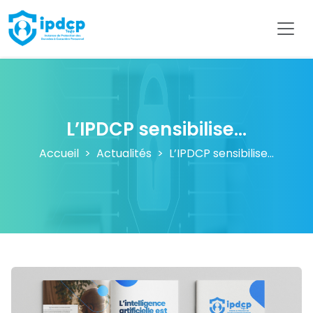
IPDCP
L’IPDCP sensibilise...
Accueil
Actualités
L’IPDCP sensibilise...