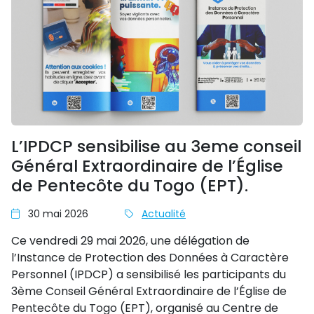
L’IPDCP sensibilise au 3eme conseil
Général Extraordinaire de l’Église
de Pentecôte du Togo (EPT).
30 mai 2026
Actualité
Ce vendredi 29 mai 2026, une délégation de
l’Instance de Protection des Données à Caractère
Personnel (IPDCP) a sensibilisé les participants du
3ème Conseil Général Extraordinaire de l’Église de
Pentecôte du Togo (EPT), organisé au Centre de