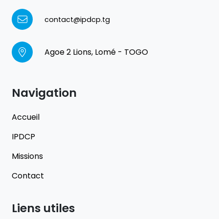
contact@ipdcp.tg
Agoe 2 Lions, Lomé - TOGO
Navigation
Accueil
IPDCP
Missions
Contact
Liens utiles