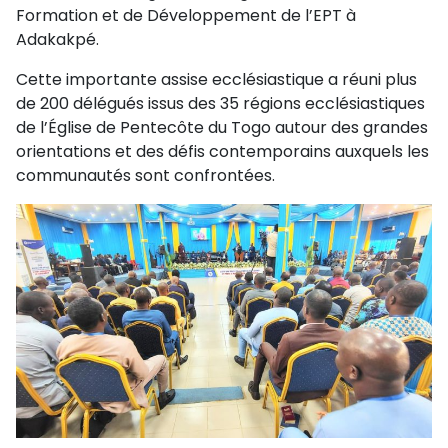
Formation et de Développement de l’EPT à
Adakakpé.
Cette importante assise ecclésiastique a réuni plus
de 200 délégués issus des 35 régions ecclésiastiques
de l’Église de Pentecôte du Togo autour des grandes
orientations et des défis contemporains auxquels les
communautés sont confrontées.