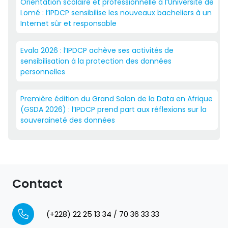
Orientation scolaire et professionnelle à l’Université de
Lomé : l’IPDCP sensibilise les nouveaux bacheliers à un
Internet sûr et responsable
Evala 2026 : l’IPDCP achève ses activités de
sensibilisation à la protection des données
personnelles
Première édition du Grand Salon de la Data en Afrique
(GSDA 2026) : l’IPDCP prend part aux réflexions sur la
souveraineté des données
Contact
(+228) 22 25 13 34 / 70 36 33 33