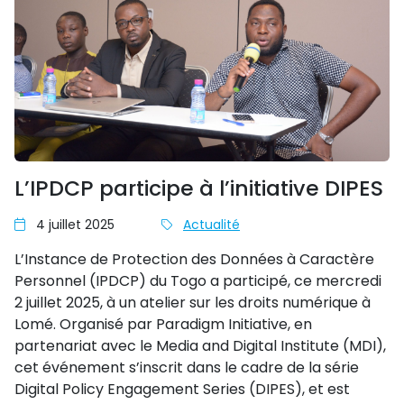
L’IPDCP participe à l’initiative DIPES
4 juillet 2025
Actualité
L’Instance de Protection des Données à Caractère
Personnel (IPDCP) du Togo a participé, ce mercredi
2 juillet 2025, à un atelier sur les droits numérique à
Lomé. Organisé par Paradigm Initiative, en
partenariat avec le Media and Digital Institute (MDI),
cet événement s’inscrit dans le cadre de la série
Digital Policy Engagement Series (DIPES), et est