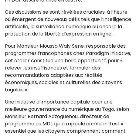
Ces discussions se sont révélées cruciales, à l’heure
où émergent de nouveaux défis tels que l’intelligence
artificielle, la surveillance numérique ou encore la
protection de la liberté d’expression en ligne.
Pour Monsieur Moussa Waly Sene, responsable des
programmes francophones chez Paradigm Initiative,
cet atelier constitue une belle opportunité pour «
relever les insuffisances et formuler des
recommandations adaptées aux réalités
économiques, sociales et culturelles des citoyens
togolais ».
Une initiative d’importance capitale pour une
meilleure gouvernance du numérique au Togo, selon
Monsieur Bernard Adzoguenou, directeur de
programme au MDI, qui a rappelé combien il est «
essentiel que les citoyens comprennent comment