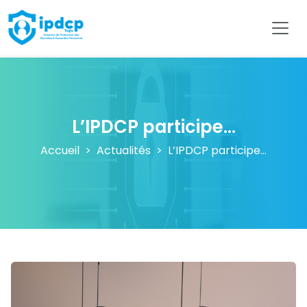
IPDCP
L’IPDCP participe...
Accueil
Actualités
L’IPDCP participe...