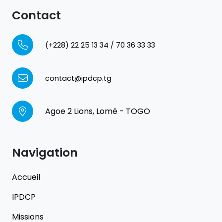
Contact
(+228) 22 25 13 34 / 70 36 33 33
contact@ipdcp.tg
Agoe 2 Lions, Lomé - TOGO
Navigation
Accueil
IPDCP
Missions