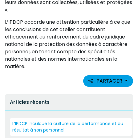
leurs données sont collectées, utilisées et protégées
».
L’IPDCP accorde une attention particulière à ce que
les conclusions de cet atelier contribuent
efficacement au renforcement du cadre juridique
national de la protection des données à caractère
personnel, en tenant compte des spécificités
nationales et des normes internationales en la
matière.
PARTAGER
Articles récents
L’IPDCP inculque la culture de la performance et du
résultat à son personnel