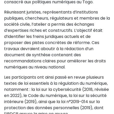
consacré aux politiques numériques au Togo.
Réunissant juristes, représentants d’institutions
publiques, chercheurs, régulateurs et membres de la
société civile, l’atelier a permis des échanges
d’expertises riches et constructifs. L’objectif était
d’identifier les freins juridiques actuels et de
proposer des pistes concrètes de réforme. Ces
travaux devraient aboutir à la rédaction d’un
document de synthèse contenant des
recommandations claires pour améliorer les droits
numériques au niveau national.
Les participants ont ainsi passé en revue plusieurs
textes de loi essentiels à la régulation du numérique,
notamment : la loi sur la cybersécurité (2018, révisée
en 2022), le Code du numérique, la loi sur la sécurité
intérieure (2019), ainsi que la loi n°2019-014 sur la
protection des données personnelles (2019), dont
l’IPDCP assure la mise en œuvre.