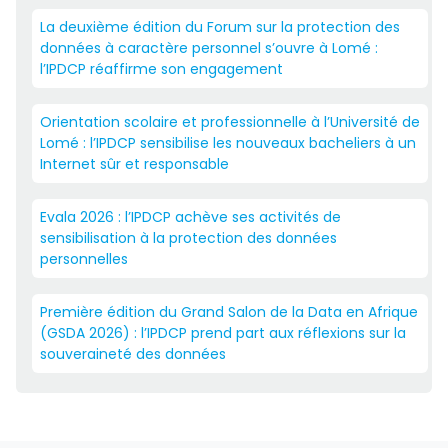
La deuxième édition du Forum sur la protection des
données à caractère personnel s’ouvre à Lomé :
l’IPDCP réaffirme son engagement
Orientation scolaire et professionnelle à l’Université de
Lomé : l’IPDCP sensibilise les nouveaux bacheliers à un
Internet sûr et responsable
Evala 2026 : l’IPDCP achève ses activités de
sensibilisation à la protection des données
personnelles
Première édition du Grand Salon de la Data en Afrique
(GSDA 2026) : l’IPDCP prend part aux réflexions sur la
souveraineté des données