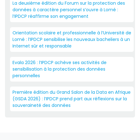
La deuxième édition du Forum sur la protection des
données à caractère personnel s’ouvre à Lomé :
l’IPDCP réaffirme son engagement
Orientation scolaire et professionnelle à l’Université de
Lomé : l’IPDCP sensibilise les nouveaux bacheliers à un
Internet sûr et responsable
Evala 2026 : l’IPDCP achève ses activités de
sensibilisation à la protection des données
personnelles
Première édition du Grand Salon de la Data en Afrique
(GSDA 2026) : l’IPDCP prend part aux réflexions sur la
souveraineté des données