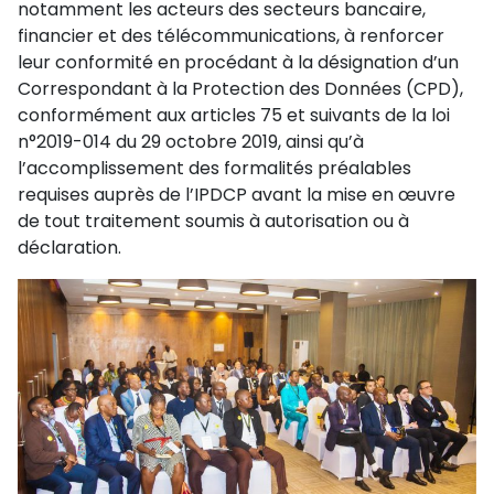
notamment les acteurs des secteurs bancaire,
financier et des télécommunications, à renforcer
leur conformité en procédant à la désignation d’un
Correspondant à la Protection des Données (CPD),
conformément aux articles 75 et suivants de la loi
n°2019-014 du 29 octobre 2019, ainsi qu’à
l’accomplissement des formalités préalables
requises auprès de l’IPDCP avant la mise en œuvre
de tout traitement soumis à autorisation ou à
déclaration.