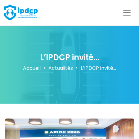
IPDCP
L’IPDCP invité...
Accueil
Actualités
L’IPDCP invité...