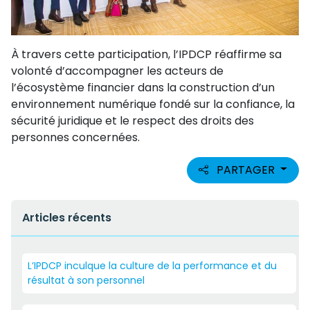
À travers cette participation, l’IPDCP réaffirme sa
volonté d’accompagner les acteurs de
l’écosystème financier dans la construction d’un
environnement numérique fondé sur la confiance, la
sécurité juridique et le respect des droits des
personnes concernées.
PARTAGER
Articles récents
L’IPDCP inculque la culture de la performance et du
résultat à son personnel