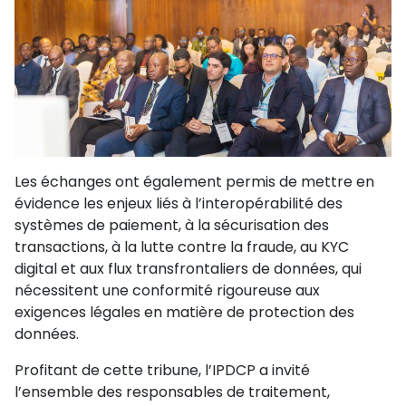
Les échanges ont également permis de mettre en
évidence les enjeux liés à l’interopérabilité des
systèmes de paiement, à la sécurisation des
transactions, à la lutte contre la fraude, au KYC
digital et aux flux transfrontaliers de données, qui
nécessitent une conformité rigoureuse aux
exigences légales en matière de protection des
données.
Profitant de cette tribune, l’IPDCP a invité
l’ensemble des responsables de traitement,