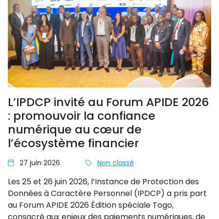
L’IPDCP invité au Forum APIDE 2026
: promouvoir la confiance
numérique au cœur de
l’écosystème financier
27 juin 2026
Non classé
Les 25 et 26 juin 2026, l’Instance de Protection des
Données à Caractère Personnel (IPDCP) a pris part
au Forum APIDE 2026 Édition spéciale Togo,
consacré aux enjeux des paiements numériques, de