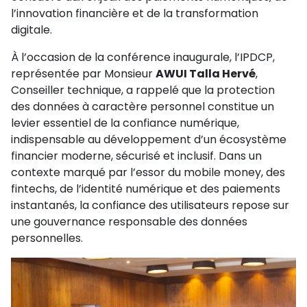
l’innovation financière et de la transformation
digitale.
À l’occasion de la conférence inaugurale, l’IPDCP,
représentée par Monsieur
AWUI Talla Hervé
,
Conseiller technique, a rappelé que la protection
des données à caractère personnel constitue un
levier essentiel de la confiance numérique,
indispensable au développement d’un écosystème
financier moderne, sécurisé et inclusif. Dans un
contexte marqué par l’essor du mobile money, des
fintechs, de l’identité numérique et des paiements
instantanés, la confiance des utilisateurs repose sur
une gouvernance responsable des données
personnelles.