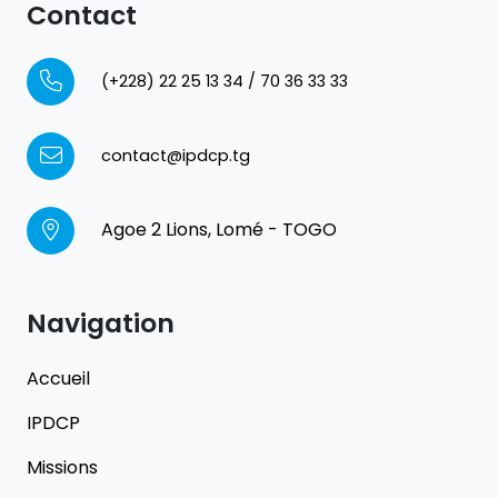
Contact
(+228) 22 25 13 34 / 70 36 33 33
contact@ipdcp.tg
Agoe 2 Lions, Lomé - TOGO
Navigation
Accueil
IPDCP
Missions