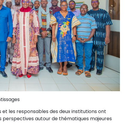
tissages
 et les responsables des deux institutions ont
eurs perspectives autour de thématiques majeures