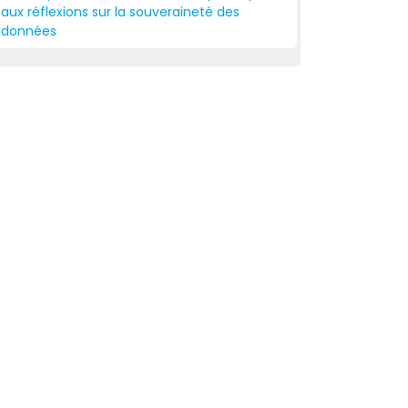
aux réflexions sur la souveraineté des
données