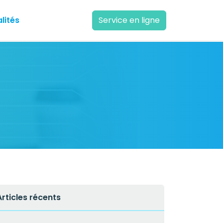
lités
Service en ligne
Articles récents