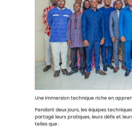
Une immersion technique riche en appren
Pendant deux jours, les équipes techniques
partagé leurs pratiques, leurs défis et l
telles que :