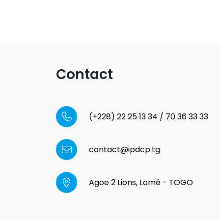
Contact
(+228) 22 25 13 34 / 70 36 33 33
contact@ipdcp.tg
Agoe 2 Lions, Lomé - TOGO