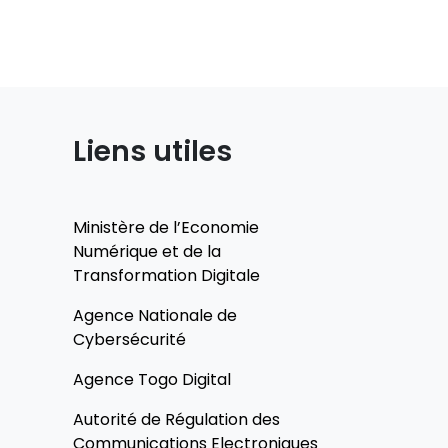
Liens utiles
Ministère de l’Economie
Numérique et de la
Transformation Digitale
Agence Nationale de
Cybersécurité
Agence Togo Digital
Autorité de Régulation des
Communications Electroniques