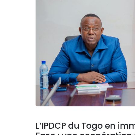
L’IPDCP du Togo en imm