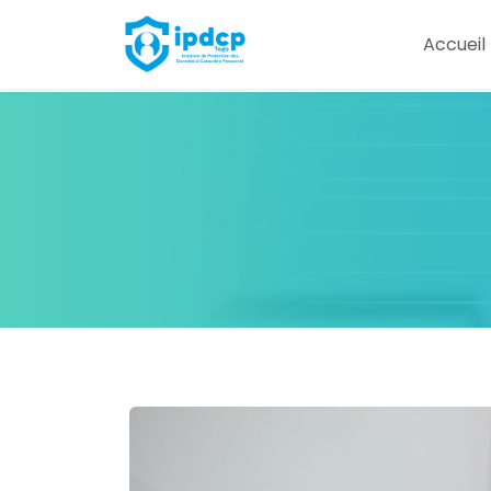
IPDCP
Accueil