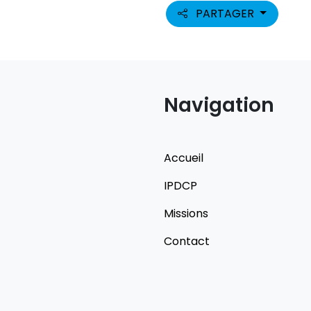
PARTAGER
Navigation
Accueil
IPDCP
Missions
Contact