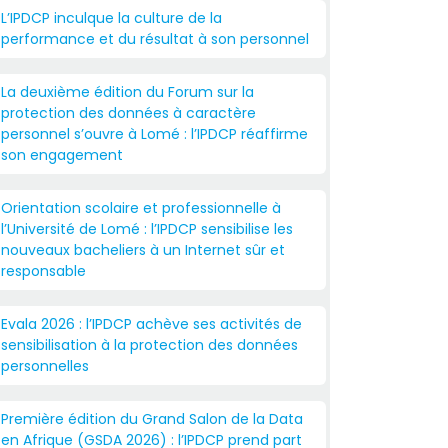
L’IPDCP inculque la culture de la
performance et du résultat à son personnel
La deuxième édition du Forum sur la
protection des données à caractère
personnel s’ouvre à Lomé : l’IPDCP réaffirme
son engagement
Orientation scolaire et professionnelle à
l’Université de Lomé : l’IPDCP sensibilise les
nouveaux bacheliers à un Internet sûr et
responsable
Evala 2026 : l’IPDCP achève ses activités de
sensibilisation à la protection des données
personnelles
Première édition du Grand Salon de la Data
en Afrique (GSDA 2026) : l’IPDCP prend part