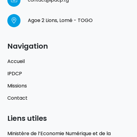
contact@ipdcp.tg
Agoe 2 Lions, Lomé - TOGO
Navigation
Accueil
IPDCP
Missions
Contact
Liens utiles
Ministère de l’Economie Numérique et de la