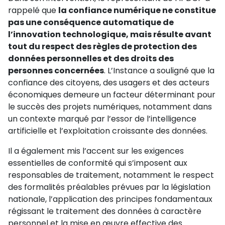
rappelé que
la confiance numérique ne constitue
pas une conséquence automatique de
l’innovation technologique, mais résulte avant
tout du respect des règles de protection des
données personnelles et des droits des
personnes concernées
. L’Instance a souligné que la
confiance des citoyens, des usagers et des acteurs
économiques demeure un facteur déterminant pour
le succès des projets numériques, notamment dans
un contexte marqué par l’essor de l’intelligence
artificielle et l’exploitation croissante des données.
Il a également mis l’accent sur les exigences
essentielles de conformité qui s’imposent aux
responsables de traitement, notamment le respect
des formalités préalables prévues par la législation
nationale, l’application des principes fondamentaux
régissant le traitement des données à caractère
personnel et la mise en œuvre effective des