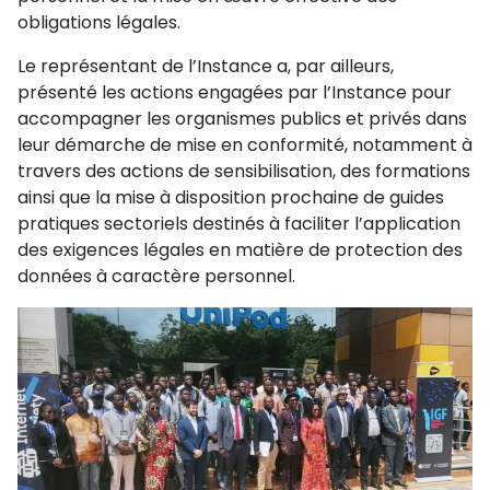
obligations légales.
Le représentant de l’Instance a, par ailleurs,
présenté les actions engagées par l’Instance pour
accompagner les organismes publics et privés dans
leur démarche de mise en conformité, notamment à
travers des actions de sensibilisation, des formations
ainsi que la mise à disposition prochaine de guides
pratiques sectoriels destinés à faciliter l’application
des exigences légales en matière de protection des
données à caractère personnel.