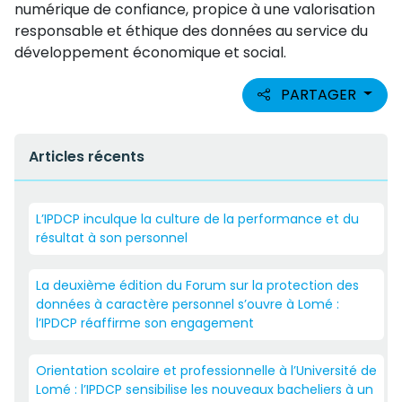
numérique de confiance, propice à une valorisation
responsable et éthique des données au service du
développement économique et social.
PARTAGER
Articles récents
L’IPDCP inculque la culture de la performance et du
résultat à son personnel
La deuxième édition du Forum sur la protection des
données à caractère personnel s’ouvre à Lomé :
l’IPDCP réaffirme son engagement
Orientation scolaire et professionnelle à l’Université de
Lomé : l’IPDCP sensibilise les nouveaux bacheliers à un