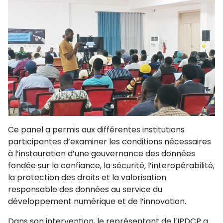
Ce panel a permis aux différentes institutions
participantes d’examiner les conditions nécessaires
à l’instauration d’une gouvernance des données
fondée sur la confiance, la sécurité, l’interopérabilité,
la protection des droits et la valorisation
responsable des données au service du
développement numérique et de l’innovation.
Dans son intervention, le représentant de l’IPDCP a