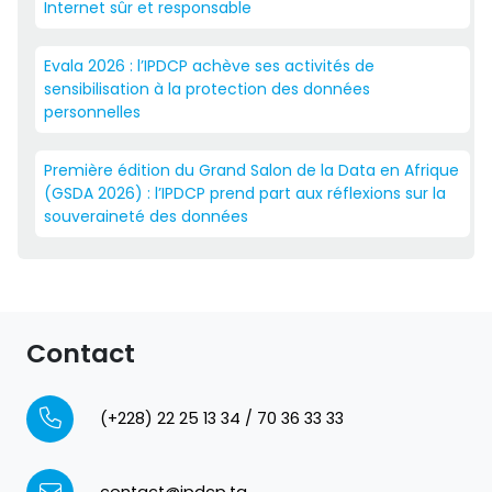
Internet sûr et responsable
Evala 2026 : l’IPDCP achève ses activités de
sensibilisation à la protection des données
personnelles
Première édition du Grand Salon de la Data en Afrique
(GSDA 2026) : l’IPDCP prend part aux réflexions sur la
souveraineté des données
Contact
(+228) 22 25 13 34 / 70 36 33 33