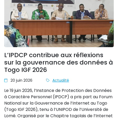
L’IPDCP contribue aux réflexions
sur la gouvernance des données à
Togo IGF 2026
20 juin 2026
Actualité
Le 19 juin 2026, l’Instance de Protection des Données
à Caractère Personnel (IPDCP) a pris part au Forum
National sur la Gouvernance de l’Internet au Togo
(Togo IGF 2026), tenu à l’UNIPOD de l’Université de
Lomé. Organisé par le Chapitre togolais de l’Internet