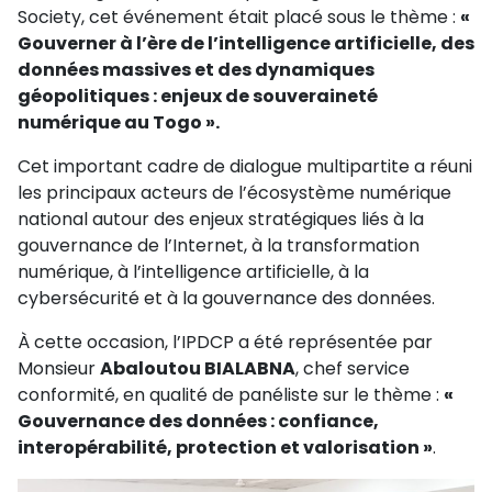
Society, cet événement était placé sous le thème :
«
Gouverner à l’ère de l’intelligence artificielle, des
données massives et des dynamiques
géopolitiques : enjeux de souveraineté
numérique au Togo ».
Cet important cadre de dialogue multipartite a réuni
les principaux acteurs de l’écosystème numérique
national autour des enjeux stratégiques liés à la
gouvernance de l’Internet, à la transformation
numérique, à l’intelligence artificielle, à la
cybersécurité et à la gouvernance des données.
À cette occasion, l’IPDCP a été représentée par
Monsieur
Abaloutou BIALABNA
, chef service
conformité, en qualité de panéliste sur le thème :
«
Gouvernance des données : confiance,
interopérabilité, protection et valorisation »
.