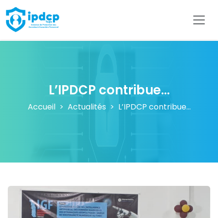
IPDCP
L’IPDCP contribue...
Accueil
Actualités
L’IPDCP contribue...