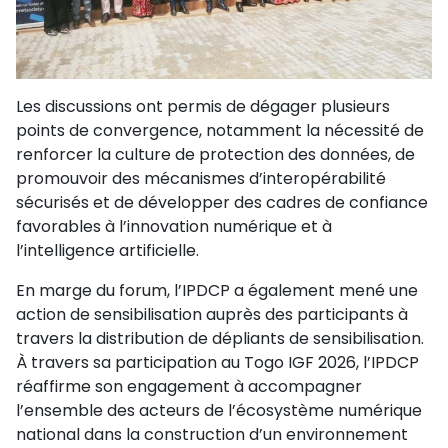
Les discussions ont permis de dégager plusieurs
points de convergence, notamment la nécessité de
renforcer la culture de protection des données, de
promouvoir des mécanismes d’interopérabilité
sécurisés et de développer des cadres de confiance
favorables à l’innovation numérique et à
l’intelligence artificielle.
En marge du forum, l’IPDCP a également mené une
action de sensibilisation auprès des participants à
travers la distribution de dépliants de sensibilisation.
À travers sa participation au Togo IGF 2026, l’IPDCP
réaffirme son engagement à accompagner
l’ensemble des acteurs de l’écosystème numérique
national dans la construction d’un environnement