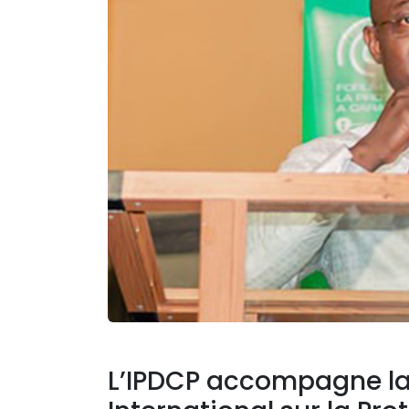
L’IPDCP accompagne la