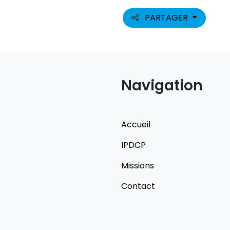
PARTAGER
Navigation
Accueil
IPDCP
Missions
Contact