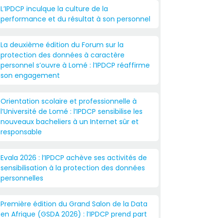
L’IPDCP inculque la culture de la
performance et du résultat à son personnel
La deuxième édition du Forum sur la
protection des données à caractère
personnel s’ouvre à Lomé : l’IPDCP réaffirme
son engagement
Orientation scolaire et professionnelle à
l’Université de Lomé : l’IPDCP sensibilise les
nouveaux bacheliers à un Internet sûr et
responsable
Evala 2026 : l’IPDCP achève ses activités de
sensibilisation à la protection des données
personnelles
Première édition du Grand Salon de la Data
en Afrique (GSDA 2026) : l’IPDCP prend part