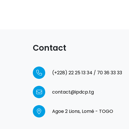
Contact
(+228) 22 25 13 34 / 70 36 33 33
contact@ipdcp.tg
Agoe 2 Lions, Lomé - TOGO