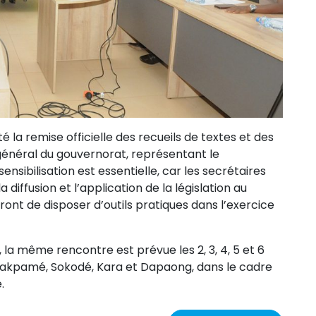
la remise officielle des recueils de textes et des
 général du gouvernorat, représentant le
ensibilisation est essentielle, car les secrétaires
diffusion et l’application de la législation au
ont de disposer d’outils pratiques dans l’exercice
la même rencontre est prévue les 2, 3, 4, 5 et 6
akpamé, Sokodé, Kara et Dapaong, dans le cadre
.