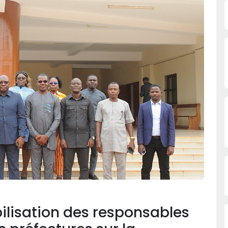
ibilisation des responsables