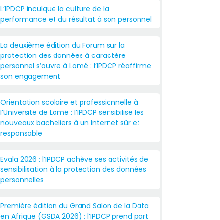
L’IPDCP inculque la culture de la
performance et du résultat à son personnel
La deuxième édition du Forum sur la
protection des données à caractère
personnel s’ouvre à Lomé : l’IPDCP réaffirme
son engagement
Orientation scolaire et professionnelle à
l’Université de Lomé : l’IPDCP sensibilise les
nouveaux bacheliers à un Internet sûr et
responsable
Evala 2026 : l’IPDCP achève ses activités de
sensibilisation à la protection des données
personnelles
Première édition du Grand Salon de la Data
en Afrique (GSDA 2026) : l’IPDCP prend part