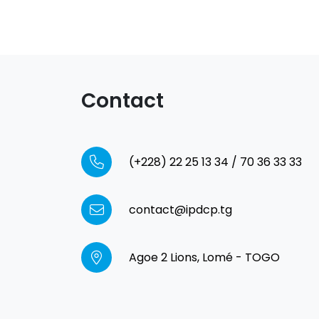
Contact
(+228) 22 25 13 34 / 70 36 33 33
contact@ipdcp.tg
Agoe 2 Lions, Lomé - TOGO