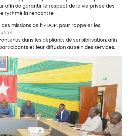
r afin de garantir le respect de la vie privée des
te rythmé la rencontre
 des missions de l’IPDCP, pour rappeler les
ution ;
ntenus dans les dépliants de sensibilisation, afin
participants et leur diffusion au sein des services.