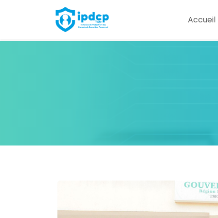
IPDCP
Accueil