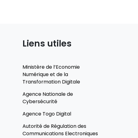
Liens utiles
Ministère de l’Economie
Numérique et de la
Transformation Digitale
Agence Nationale de
Cybersécurité
Agence Togo Digital
Autorité de Régulation des
Communications Electroniques