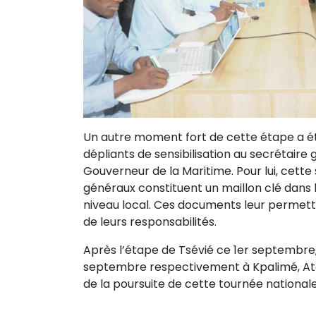
Un autre moment fort de cette étape a été 
dépliants de sensibilisation au secrétaire
Gouverneur de la Maritime. Pour lui, cette s
généraux constituent un maillon clé dans la 
niveau local. Ces documents leur permettr
de leurs responsabilités.
Après l’étape de Tsévié ce 1er septembre, 
septembre respectivement à Kpalimé, At
de la poursuite de cette tournée nationale