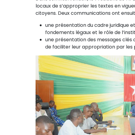
locaux de s’approprier les textes en vigueu
citoyens. Deux communications ont ensui
une présentation du cadre juridique et
fondements légaux et le rôle de l’instit
une présentation des messages clés co
de faciliter leur appropriation par les 