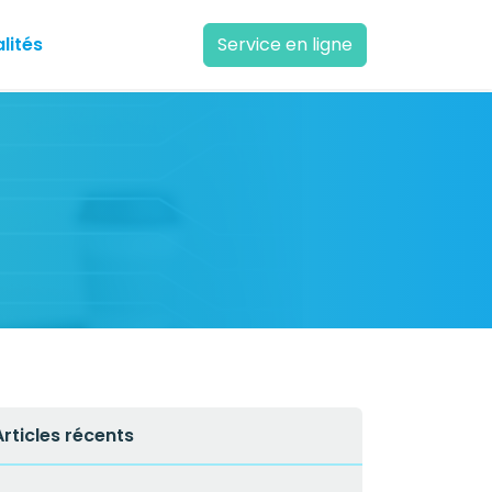
lités
Service en ligne
Articles récents