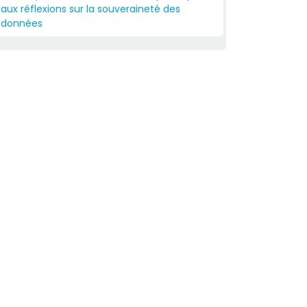
aux réflexions sur la souveraineté des
données