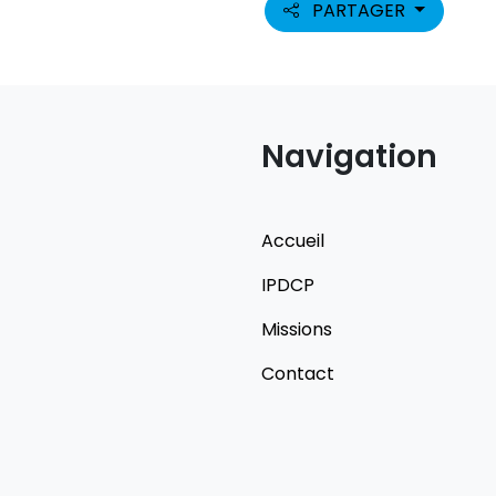
PARTAGER
Navigation
Accueil
IPDCP
Missions
Contact