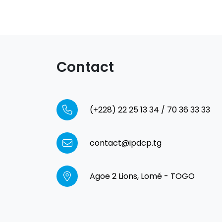
Contact
(+228) 22 25 13 34 / 70 36 33 33
contact@ipdcp.tg
Agoe 2 Lions, Lomé - TOGO