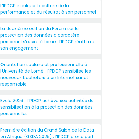
L’IPDCP inculque la culture de la
performance et du résultat à son personnel
La deuxième édition du Forum sur la
protection des données à caractère
personnel s’ouvre à Lomé : l’IPDCP réaffirme
son engagement
Orientation scolaire et professionnelle à
l’Université de Lomé : l’IPDCP sensibilise les
nouveaux bacheliers à un Internet sûr et
responsable
Evala 2026 : l’IPDCP achève ses activités de
sensibilisation à la protection des données
personnelles
Première édition du Grand Salon de la Data
en Afrique (GSDA 2026) : l’IPDCP prend part