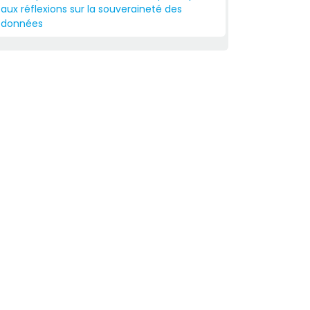
aux réflexions sur la souveraineté des
données