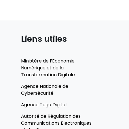
Liens utiles
Ministère de l’Economie
Numérique et de la
Transformation Digitale
Agence Nationale de
Cybersécurité
Agence Togo Digital
Autorité de Régulation des
Communications Electroniques