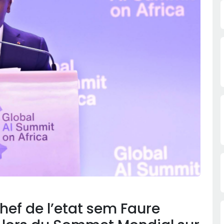
chef de l’etat sem Faure