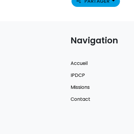
PARTAGER
Navigation
Accueil
IPDCP
Missions
Contact