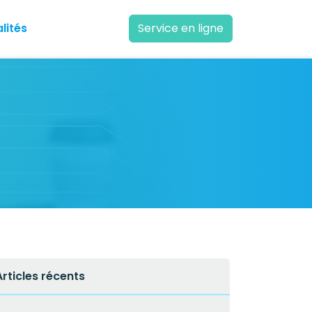
lités
Service en ligne
Articles récents