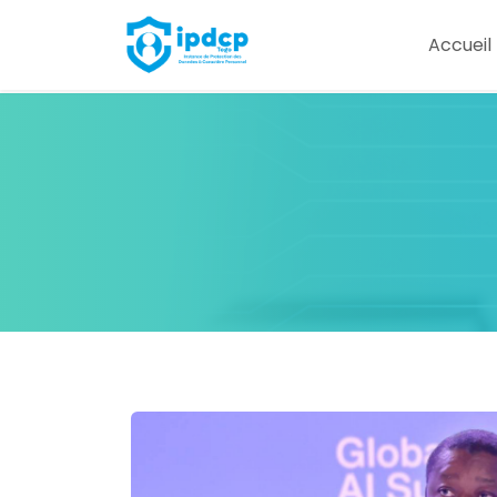
IPDCP
Accueil