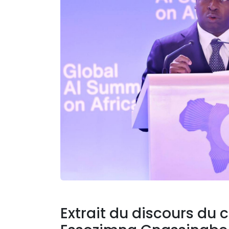
Extrait du discours du 