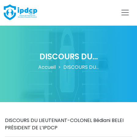
IPDCP
DISCOURS DU...
Accueil
DISCOURS DU...
DISCOURS DU LIEUTENANT-COLONEL Bédiani BELEI
PRÉSIDENT DE L’IPDCP