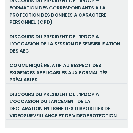
DISCOURS DU PRESIDENT DE L’IPDCP –
FORMATION DES CORRESPONDANTS A LA
PROTECTION DES DONNEES A CARACTERE
PERSONNEL (CPD)
DISCOURS DU PRESIDENT DE L’IPDCP A
L’OCCASION DE LA SESSION DE SENSIBILISATION
DES AEC
COMMUNIQUÉ RELATIF AU RESPECT DES
EXIGENCES APPLICABLES AUX FORMALITÉS
PRÉALABLES
DISCOURS DU PRESIDENT DE L’IPDCP A
L’OCCASION DU LANCEMENT DE LA
DECLARATION EN LIGNE DES DISPOSITIFS DE
VIDEOSURVEILLANCE ET DE VIDEOPROTECTION