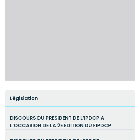
Législation
DISCOURS DU PRESIDENT DE L’IPDCP A
L’OCCASION DE LA 2E ÉDITION DU FIPDCP