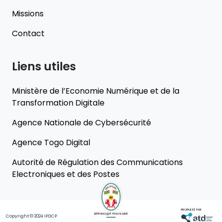
Missions
Contact
Liens utiles
Ministère de l’Economie Numérique et de la
Transformation Digitale
Agence Nationale de Cybersécurité
Agence Togo Digital
Autorité de Régulation des Communications
Electroniques et des Postes
PROPULSÉ PAR
Copyright © 2024 IPDCP