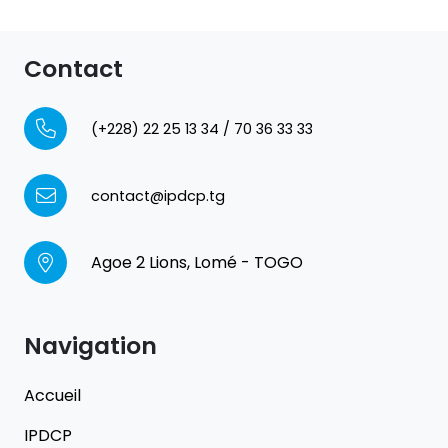
Contact
(+228) 22 25 13 34 / 70 36 33 33
contact@ipdcp.tg
Agoe 2 Lions, Lomé - TOGO
Navigation
Accueil
IPDCP