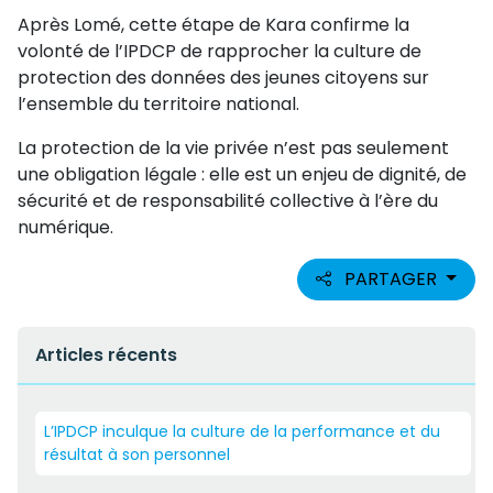
Après Lomé, cette étape de Kara confirme la
volonté de l’IPDCP de rapprocher la culture de
protection des données des jeunes citoyens sur
l’ensemble du territoire national.
La protection de la vie privée n’est pas seulement
une obligation légale : elle est un enjeu de dignité, de
sécurité et de responsabilité collective à l’ère du
numérique.
PARTAGER
Articles récents
L’IPDCP inculque la culture de la performance et du
résultat à son personnel