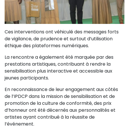
Ces interventions ont véhiculé des messages forts
de vigilance, de prudence et surtout d’utilisation
éthique des plateformes numériques.
La rencontre a également été marquée par des
prestations artistiques, contribuant à rendre la
sensibilisation plus interactive et accessible aux
jeunes participants.
En reconnaissance de leur engagement aux côtés
de l’IPDCP dans la mission de sensibilisation et de
promotion de la culture de conformité, des prix
d’honneur ont été décernés aux personnalités et
artistes ayant contribué à la réussite de
l’événement.