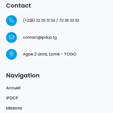
Contact
(+228) 22 25 13 34 / 70 36 33 33
contact@ipdcp.tg
Agoe 2 Lions, Lomé - TOGO
Navigation
Accueil
IPDCP
Missions