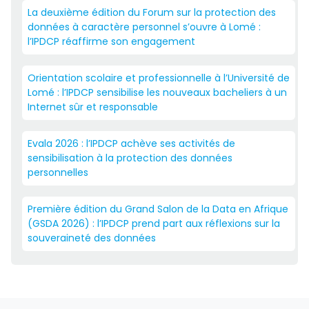
La deuxième édition du Forum sur la protection des
données à caractère personnel s’ouvre à Lomé :
l’IPDCP réaffirme son engagement
Orientation scolaire et professionnelle à l’Université de
Lomé : l’IPDCP sensibilise les nouveaux bacheliers à un
Internet sûr et responsable
Evala 2026 : l’IPDCP achève ses activités de
sensibilisation à la protection des données
personnelles
Première édition du Grand Salon de la Data en Afrique
(GSDA 2026) : l’IPDCP prend part aux réflexions sur la
souveraineté des données