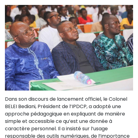
Dans son discours de lancement officiel, le Colonel
BELEI Bediani, Président de l’IPDCP, a adopté une
approche pédagogique en expliquant de manière
simple et accessible ce qu’est une donnée à
caractère personnel. Il a insisté sur l’usage
responsable des outils numériques, de l’importance