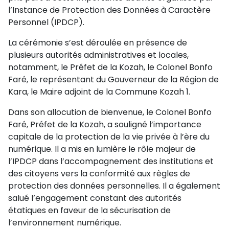
l’Instance de Protection des Données à Caractère
Personnel (IPDCP).
La cérémonie s’est déroulée en présence de
plusieurs autorités administratives et locales,
notamment, le Préfet de la Kozah, le Colonel Bonfo
Faré, le représentant du Gouverneur de la Région de
Kara, le Maire adjoint de la Commune Kozah 1.
Dans son allocution de bienvenue, le Colonel Bonfo
Faré, Préfet de la Kozah, a souligné l’importance
capitale de la protection de la vie privée à l’ère du
numérique. Il a mis en lumière le rôle majeur de
l’IPDCP dans l’accompagnement des institutions et
des citoyens vers la conformité aux règles de
protection des données personnelles. Il a également
salué l’engagement constant des autorités
étatiques en faveur de la sécurisation de
l’environnement numérique.