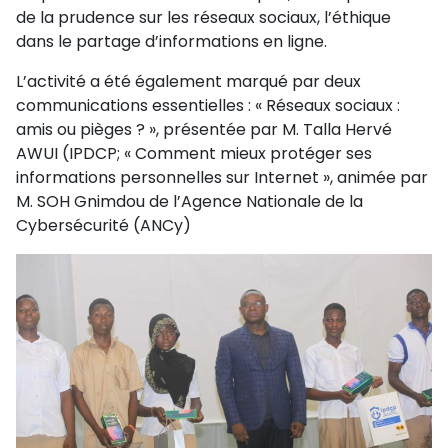
de la prudence sur les réseaux sociaux, l’éthique
dans le partage d’informations en ligne.
L’activité a été également marqué par deux
communications essentielles : « Réseaux sociaux :
amis ou pièges ? », présentée par M. Talla Hervé
AWUI (IPDCP; « Comment mieux protéger ses
informations personnelles sur Internet », animée par
M. SOH Gnimdou de l’Agence Nationale de la
Cybersécurité (ANCy)