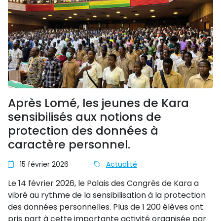
Après Lomé, les jeunes de Kara
sensibilisés aux notions de
protection des données à
caractère personnel.
15 février 2026
Actualité
Le 14 février 2026, le Palais des Congrès de Kara a
vibré au rythme de la sensibilisation à la protection
des données personnelles. Plus de 1 200 élèves ont
pris part à cette importante activité organisée par