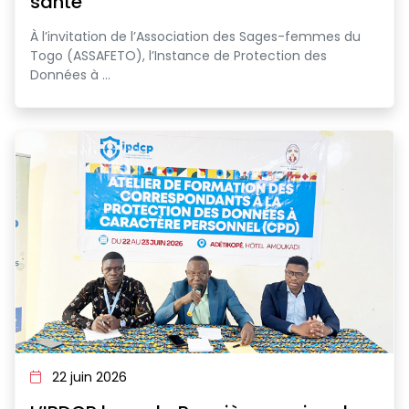
santé
À l’invitation de l’Association des Sages-femmes du
Togo (ASSAFETO), l’Instance de Protection des
Données à ...
22 juin 2026