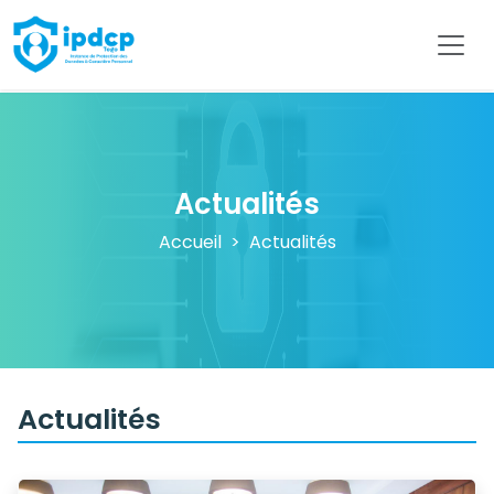
IPDCP
Actualités
Accueil
Actualités
Actualités