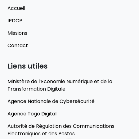
Accueil
IPDCP
Missions
Contact
Liens utiles
Ministère de l’Economie Numérique et de la
Transformation Digitale
Agence Nationale de Cybersécurité
Agence Togo Digital
Autorité de Régulation des Communications
Electroniques et des Postes