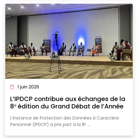
1 juin 2026
L’IPDCP contribue aux échanges de la
8ᵉ édition du Grand Débat de l’Année
L’Instance de Protection des Données à Caractère
Personnel (IPDCP) a pris part à la 8ᵉ ...