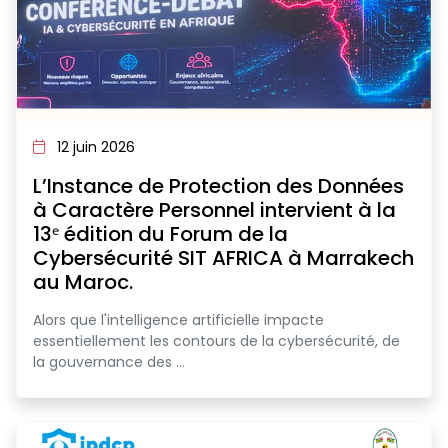
12 juin 2026
L’Instance de Protection des Données
à Caractère Personnel intervient à la
13ᵉ édition du Forum de la
Cybersécurité SIT AFRICA à Marrakech
au Maroc.
Alors que l'intelligence artificielle impacte
essentiellement les contours de la cybersécurité, de
la gouvernance des ...