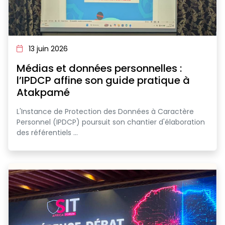
13 juin 2026
Médias et données personnelles :
l’IPDCP affine son guide pratique à
Atakpamé
L'Instance de Protection des Données à Caractère
Personnel (IPDCP) poursuit son chantier d'élaboration
des référentiels ...