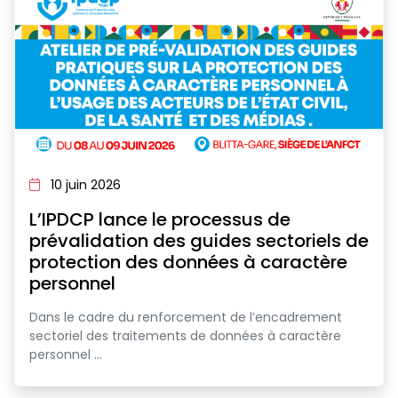
10 juin 2026
L’IPDCP lance le processus de
prévalidation des guides sectoriels de
protection des données à caractère
personnel
Dans le cadre du renforcement de l’encadrement
sectoriel des traitements de données à caractère
personnel ...