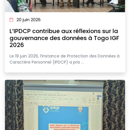
20 juin 2026
L’IPDCP contribue aux réflexions sur la
gouvernance des données à Togo IGF
2026
Le 19 juin 2026, l’Instance de Protection des Données à
Caractère Personnel (IPDCP) a pris ...