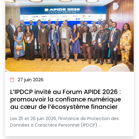
27 juin 2026
L’IPDCP invité au Forum APIDE 2026 :
promouvoir la confiance numérique
au cœur de l’écosystème financier
Les 25 et 26 juin 2026, l’Instance de Protection des
Données à Caractère Personnel (IPDCP) ...