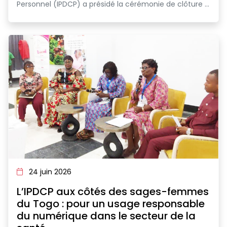
Personnel (IPDCP) a présidé la cérémonie de clôture ...
24 juin 2026
L’IPDCP aux côtés des sages-femmes
du Togo : pour un usage responsable
du numérique dans le secteur de la