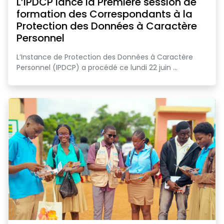
L’IPDCP lance la Première session de
formation des Correspondants à la
Protection des Données à Caractère
Personnel
L’Instance de Protection des Données à Caractère
Personnel (IPDCP) a procédé ce lundi 22 juin ...