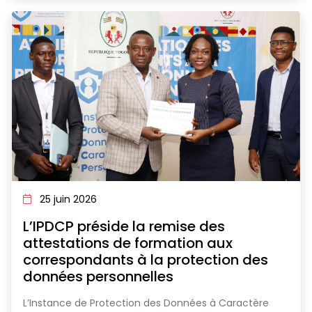
25 juin 2026
L’IPDCP préside la remise des
attestations de formation aux
correspondants à la protection des
données personnelles
L’Instance de Protection des Données à Caractère