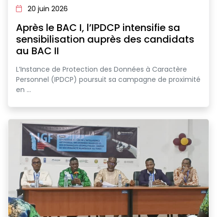
20 juin 2026
Après le BAC I, l’IPDCP intensifie sa
sensibilisation auprès des candidats
au BAC II
L’Instance de Protection des Données à Caractère
Personnel (IPDCP) poursuit sa campagne de proximité
en ...